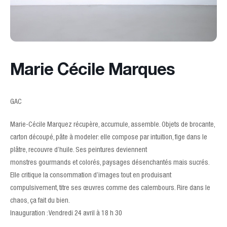
Marie Cécile Marques
GAC
Marie-Cécile Marquez récupère, accumule, assemble. Objets de brocante,
carton découpé, pâte à modeler: elle compose par intuition, fige dans le
plâtre, recouvre d’huile. Ses peintures deviennent
monstres gourmands et colorés, paysages désenchantés mais sucrés.
Elle critique la consommation d’images tout en produisant
compulsivement, titre ses œuvres comme des calembours. Rire dans le
chaos, ça fait du bien.
Inauguration : Vendredi 24 avril à 18 h 30