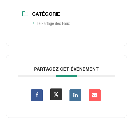
CATÉGORIE
Le Partage des Eaux
PARTAGEZ CET ÉVÉNEMENT