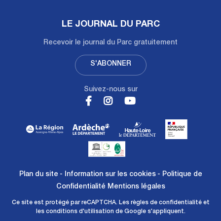
LE JOURNAL DU PARC
Recevoir le journal du Parc gratuitement
S'ABONNER
Suivez-nous sur
Plan du site
Information sur les cookies
Politique de
Confidentialité
Mentions légales
Ce site est protégé par reCAPTCHA. Les
règles de confidentialité
et
les
conditions d'utilisation
de Google s'appliquent.