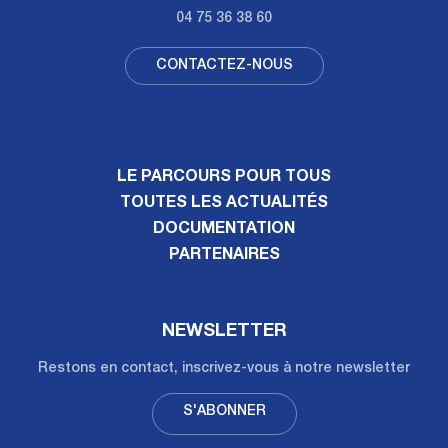
04 75 36 38 60
CONTACTEZ-NOUS
LE PARCOURS POUR TOUS
TOUTES LES ACTUALITÉS
DOCUMENTATION
PARTENAIRES
NEWSLETTER
Restons en contact, inscrivez-vous à notre newsletter
S'ABONNER