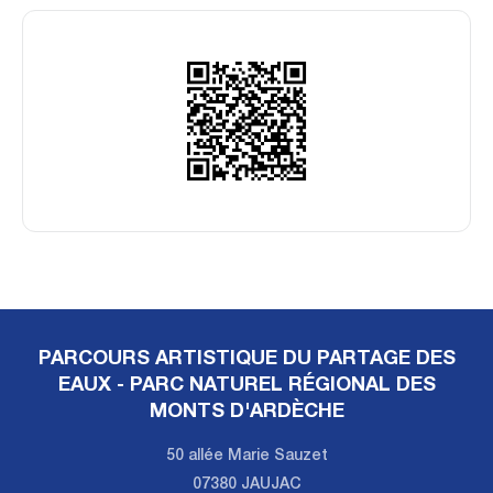
PARCOURS ARTISTIQUE DU PARTAGE DES
EAUX - PARC NATUREL RÉGIONAL DES
MONTS D'ARDÈCHE
50 allée Marie Sauzet
07380 JAUJAC