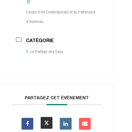
Centre d'Art Contemporain et du Patrimoine
d'Aubenas
CATÉGORIE
Le Partage des Eaux
PARTAGEZ CET ÉVÉNEMENT