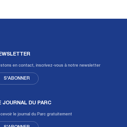
EWSLETTER
stons en contact, inscrivez-vous à notre newsletter
S'ABONNER
E JOURNAL DU PARC
cevoir le journal du Parc gratuitement