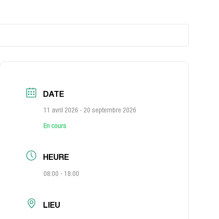
DATE
11 avril 2026
- 20 septembre 2026
En cours
HEURE
08:00 - 18:00
LIEU