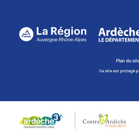
Plan du sit
Ce site est protégé 