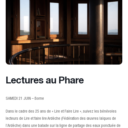
Lectures au Phare
SAMEDI 21 JUIN – Borne
Dans le cadre des 25 ans de « Lire et Faire Lire », suivez les bénévoles
lecteurs de Lire et faire lire Ardèche (Fédération des œuvres laïques de
l’Ardèche) dans une balade sur la ligne de partage des eaux ponctuée de