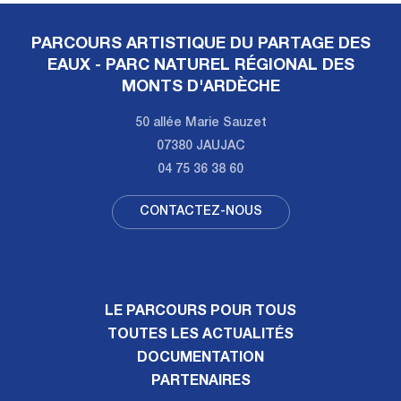
PARCOURS ARTISTIQUE DU PARTAGE DES
EAUX - PARC NATUREL RÉGIONAL DES
MONTS D'ARDÈCHE
50 allée Marie Sauzet
07380 JAUJAC
04 75 36 38 60
CONTACTEZ-NOUS
LE PARCOURS POUR TOUS
TOUTES LES ACTUALITÉS
DOCUMENTATION
PARTENAIRES