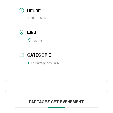
HEURE
10:00 - 15:00
LIEU
Borne
CATÉGORIE
Le Partage des Eaux
PARTAGEZ CET ÉVÉNEMENT