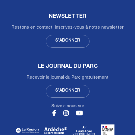
NEWSLETTER
Restons en contact, inscrivez-vous à notre newsletter
S'ABONNER
LE JOURNAL DU PARC
Recevoir le journal du Parc gratuitement
S'ABONNER
Suivez-nous sur