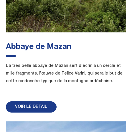
Abbaye de Mazan
La très belle abbaye de Mazan sert d’écrin à un cercle et
mille fragments, l’œuvre de Felice Varini, qui sera le but de
cette randonnée typique de la montagne ardéchoise.
VOIR LE DÉTAIL