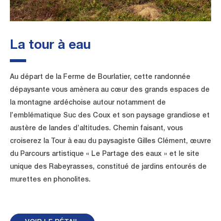
La tour à eau
Au départ de la Ferme de Bourlatier, cette randonnée
dépaysante vous amènera au cœur des grands espaces de
la montagne ardéchoise autour notamment de
l’emblématique Suc des Coux et son paysage grandiose et
austère de landes d’altitudes. Chemin faisant, vous
croiserez la Tour à eau du paysagiste Gilles Clément, œuvre
du Parcours artistique « Le Partage des eaux » et le site
unique des Rabeyrasses, constitué de jardins entourés de
murettes en phonolites.