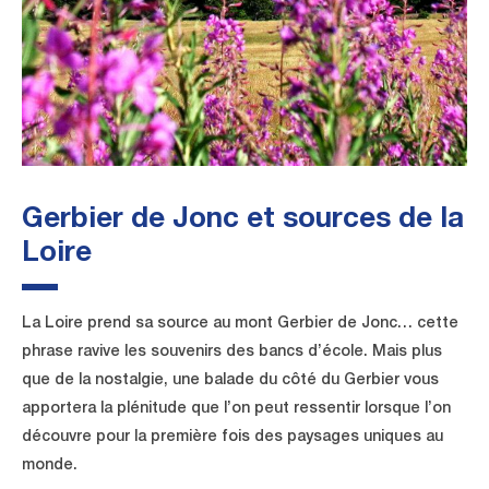
Gerbier de Jonc et sources de la
Loire
La Loire prend sa source au mont Gerbier de Jonc… cette
phrase ravive les souvenirs des bancs d’école. Mais plus
que de la nostalgie, une balade du côté du Gerbier vous
apportera la plénitude que l’on peut ressentir lorsque l’on
découvre pour la première fois des paysages uniques au
monde.