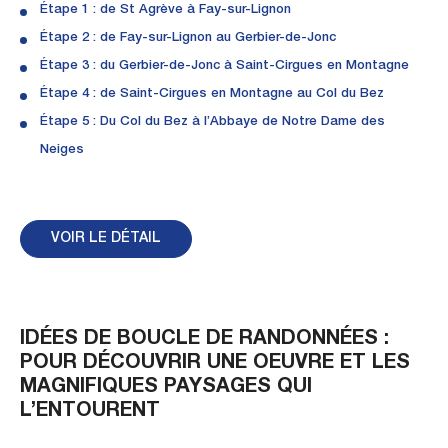
Étape 1 : de St Agrève à Fay-sur-Lignon
Étape 2 : de Fay-sur-Lignon au Gerbier-de-Jonc
Étape 3 : du Gerbier-de-Jonc à Saint-Cirgues en Montagne
Étape 4 : de Saint-Cirgues en Montagne au Col du Bez
Étape 5 : Du Col du Bez à l’Abbaye de Notre Dame des
Neiges
VOIR LE DÉTAIL
IDÉES DE BOUCLE DE RANDONNÉES :
POUR DÉCOUVRIR UNE OEUVRE ET LES
MAGNIFIQUES PAYSAGES QUI
L’ENTOURENT