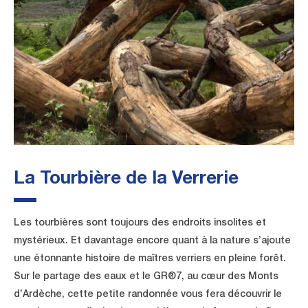
La Tourbière de la Verrerie
Les tourbières sont toujours des endroits insolites et
mystérieux. Et davantage encore quant à la nature s’ajoute
une étonnante histoire de maîtres verriers en pleine forêt.
Sur le partage des eaux et le GR®7, au cœur des Monts
d’Ardèche, cette petite randonnée vous fera découvrir le