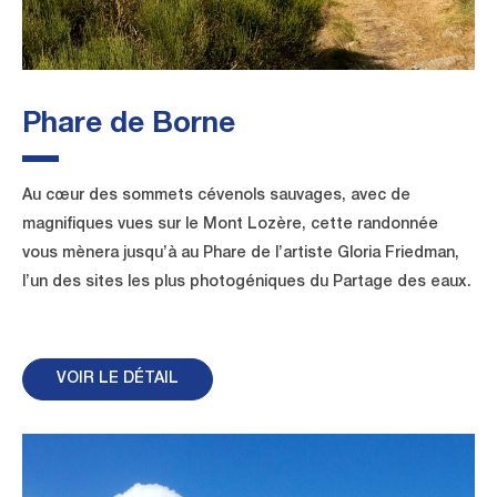
Phare de Borne
Au cœur des sommets cévenols sauvages, avec de
magnifiques vues sur le Mont Lozère, cette randonnée
vous mènera jusqu’à au Phare de l’artiste Gloria Friedman,
l’un des sites les plus photogéniques du Partage des eaux.
VOIR LE DÉTAIL