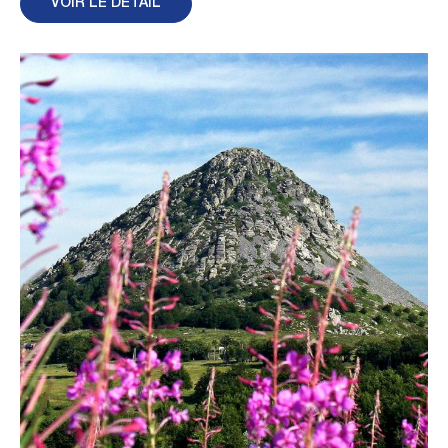
VOIR LE DÉTAIL