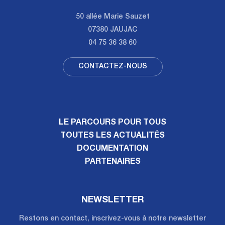
50 allée Marie Sauzet
07380 JAUJAC
04 75 36 38 60
CONTACTEZ-NOUS
LE PARCOURS POUR TOUS
TOUTES LES ACTUALITÉS
DOCUMENTATION
PARTENAIRES
NEWSLETTER
Restons en contact, inscrivez-vous à notre newsletter