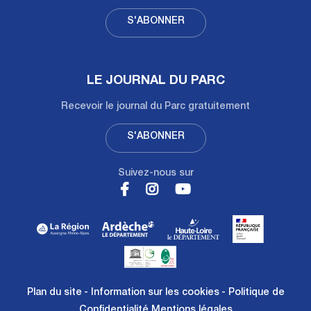
S'ABONNER
LE JOURNAL DU PARC
Recevoir le journal du Parc gratuitement
S'ABONNER
Suivez-nous sur
Plan du site
Information sur les cookies
Politique de
Confidentialité
Mentions légales