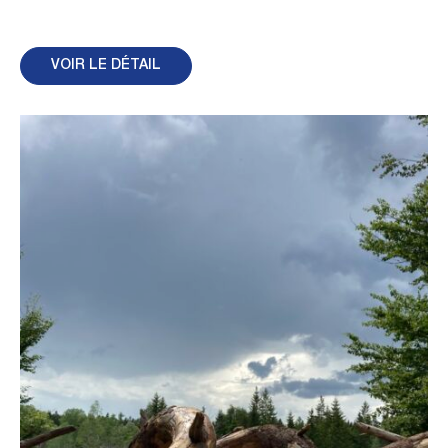
VOIR LE DÉTAIL