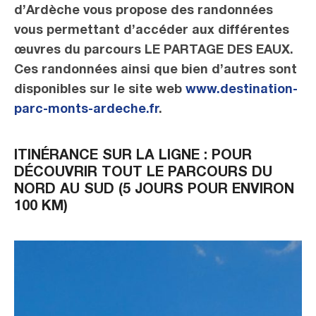
d’Ardèche vous propose des randonnées
vous permettant d’accéder aux différentes
œuvres du parcours LE PARTAGE DES EAUX.
Ces randonnées ainsi que bien d’autres sont
disponibles sur le site web
www.destination-
parc-monts-ardeche.fr
.
ITINÉRANCE SUR LA LIGNE : POUR
DÉCOUVRIR TOUT LE PARCOURS DU
NORD AU SUD (5 JOURS POUR ENVIRON
100 KM)