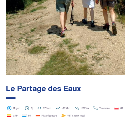
Le Partage des Eaux