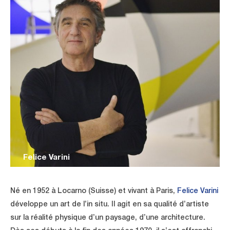
Felice Varini
Né en 1952 à Locarno (Suisse) et vivant à Paris,
Felice Varini
développe un art de l’in situ. Il agit en sa qualité d’artiste
sur la réalité physique d’un paysage, d’une architecture.