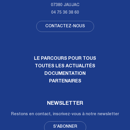
07380 JAUJAC
04 75 36 38 60
CONTACTEZ-NOUS
LE PARCOURS POUR TOUS
TOUTES LES ACTUALITÉS
DOCUMENTATION
PARTENAIRES
NEWSLETTER
Restons en contact, inscrivez-vous à notre newsletter
S'ABONNER