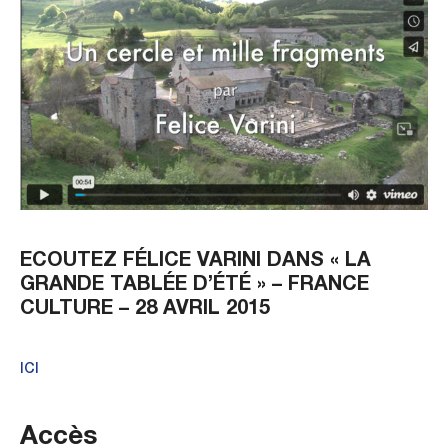
ECOUTEZ FÉLICE VARINI DANS « LA
GRANDE TABLÉE D’ÉTÉ » – FRANCE
CULTURE – 28 AVRIL 2015
ICI
Accès