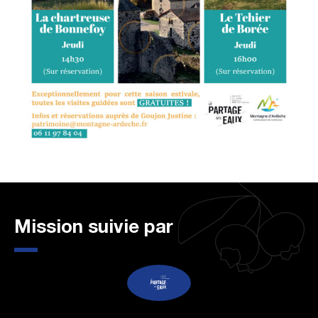
Mission suivie par