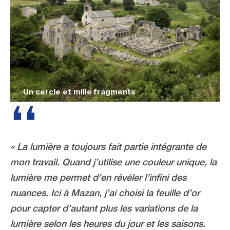
Un cercle et mille fragments
« La lumière a toujours fait partie intégrante de
mon travail. Quand j’utilise une couleur unique, la
lumière me permet d’en révéler l’infini des
nuances. Ici à Mazan, j’ai choisi la feuille d’or
pour capter d’autant plus les variations de la
lumière selon les heures du jour et les saisons.