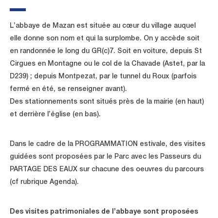
L’abbaye de Mazan est située au cœur du village auquel
elle donne son nom et qui la surplombe. On y accède soit
en randonnée le long du GR(c)7. Soit en voiture, depuis St
Cirgues en Montagne ou le col de la Chavade (Astet, par la
D239) ; depuis Montpezat, par le tunnel du Roux (parfois
fermé en été, se renseigner avant).
Des stationnements sont situés près de la mairie (en haut)
et derrière l’église (en bas).
Dans le cadre de la PROGRAMMATION estivale, des visites
guidées sont proposées par le Parc avec les Passeurs du
PARTAGE DES EAUX sur chacune des oeuvres du parcours
(cf rubrique Agenda).
Des visites patrimoniales de l’abbaye sont proposées