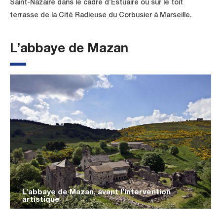
Saint-Nazaire dans le cadre d’Estuaire ou sur le toit
terrasse de la Cité Radieuse du Corbusier à Marseille.
L’abbaye de Mazan
L’abbaye de Mazan, avant l’intervention
artistique