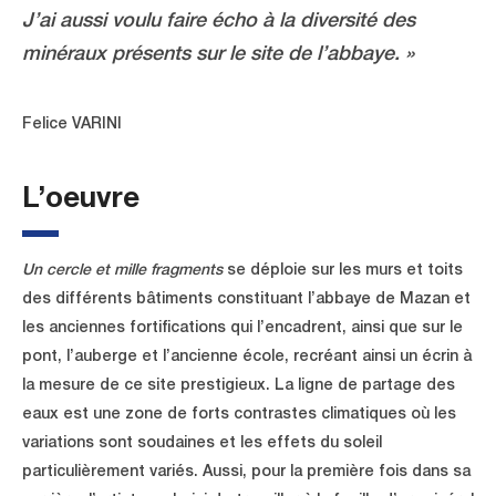
J’ai aussi voulu faire écho à la diversité des
minéraux présents sur le site de l’abbaye. »
Felice VARINI
L’oeuvre
Un cercle et mille fragments
se déploie sur les murs et toits
des différents bâtiments constituant l’abbaye de Mazan et
les anciennes fortifications qui l’encadrent, ainsi que sur le
pont, l’auberge et l’ancienne école, recréant ainsi un écrin à
la mesure de ce site prestigieux. La ligne de partage des
eaux est une zone de forts contrastes climatiques où les
variations sont soudaines et les effets du soleil
particulièrement variés. Aussi, pour la première fois dans sa