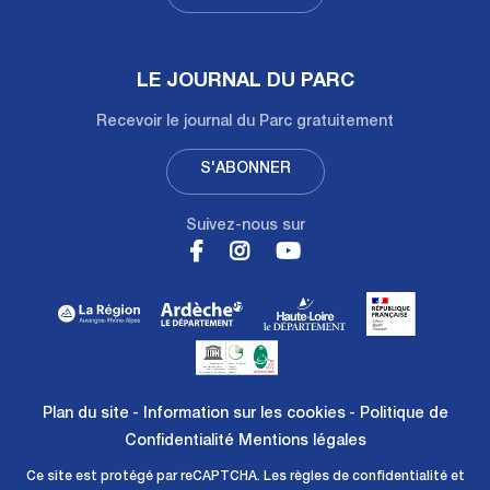
LE JOURNAL DU PARC
Recevoir le journal du Parc gratuitement
S'ABONNER
Suivez-nous sur
Plan du site
Information sur les cookies
Politique de
Confidentialité
Mentions légales
Ce site est protégé par reCAPTCHA. Les
règles de confidentialité
et