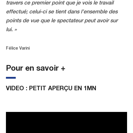
travers ce premier point que je vois le travail
effectué; celui-ci se tient dans l’ensemble des
points de vue que le spectateur peut avoir sur
lui. »
Félice Varini
Pour en savoir +
VIDEO : PETIT APERÇU EN 1MN