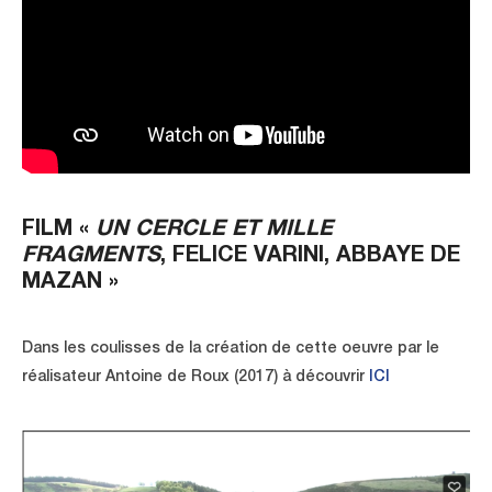
FILM «
UN CERCLE ET MILLE
FRAGMENTS
, FELICE VARINI, ABBAYE DE
MAZAN »
Dans les coulisses de la création de cette oeuvre par le
réalisateur Antoine de Roux (2017) à découvrir
ICI