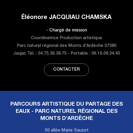
Éléonore
JACQUIAU CHAMSKA
- Chargé de mission
Coordinatrice Production artistique
Parc naturel régional des Monts d'Ardèche
07380
Jaujac
Tél. : 04.75.36.38.75
- Portable : 06.16.09.34.40
CONTACTER
PARCOURS ARTISTIQUE DU PARTAGE DES
EAUX - PARC NATUREL RÉGIONAL DES
MONTS D'ARDÈCHE
50 allée Marie Sauzet