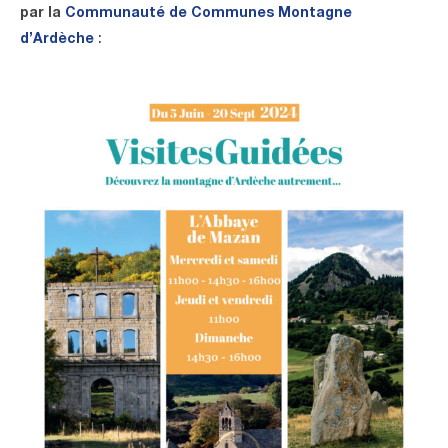
par la
Communauté de Communes Montagne
d’Ardèche
: