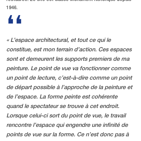
1946.
« L’espace architectural, et tout ce qui le
constitue, est mon terrain d’action. Ces espaces
sont et demeurent les supports premiers de ma
peinture. Le point de vue va fonctionner comme
un point de lecture, c’est-à-dire comme un point
de départ possible à l’approche de la peinture et
de l’espace. La forme peinte est cohérente
quand le spectateur se trouve à cet endroit.
Lorsque celui-ci sort du point de vue, le travail
rencontre l’espace qui engendre une infinité de
points de vue sur la forme. Ce n’est donc pas à