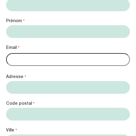
Prénom
*
Email
*
Adresse
*
Code postal
*
Ville
*