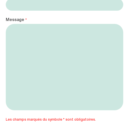
Message
*
Les champs marqués du symbole * sont obligatoires.