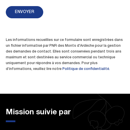
ENVOYER
Les informations recueillies sur ce formulaire sont enregistrées dans
un fichier informatisé par PNR des Monts d'Ardèche pour la gestion
des demandes de contact. Elles sont conservées pendant trois ans
maximum et sont destinées au service commercial ou technique
uniquement pour répondre à vos demandes. Pour plus
d’informations, veuillez lire notre
Politique de confidentialité.
Mission suivie par