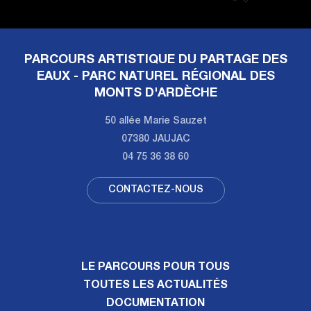
PARCOURS ARTISTIQUE DU PARTAGE DES
EAUX - PARC NATUREL RÉGIONAL DES
MONTS D'ARDÈCHE
50 allée Marie Sauzet
07380 JAUJAC
04 75 36 38 60
CONTACTEZ-NOUS
LE PARCOURS POUR TOUS
TOUTES LES ACTUALITÉS
DOCUMENTATION