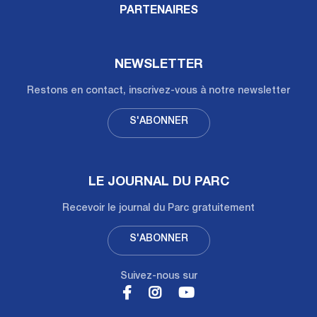
PARTENAIRES
NEWSLETTER
Restons en contact, inscrivez-vous à notre newsletter
S'ABONNER
LE JOURNAL DU PARC
Recevoir le journal du Parc gratuitement
S'ABONNER
Suivez-nous sur